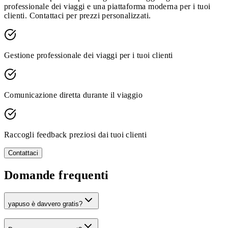
professionale dei viaggi e una piattaforma moderna per i tuoi
clienti. Contattaci per prezzi personalizzati.
Gestione professionale dei viaggi per i tuoi clienti
Comunicazione diretta durante il viaggio
Raccogli feedback preziosi dai tuoi clienti
Contattaci
Domande frequenti
yapuso è davvero gratis?