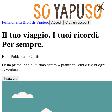
Funzionalità
Blog di Viaggio
Accedi
Crea un account
Il tuo viaggio. I tuoi ricordi.
Per sempre.
Beta Pubblica – Gratis
Dalla prima idea all'ultimo scatto – pianifica, vivi e rivivi ogni
avventura.
Inizia ora