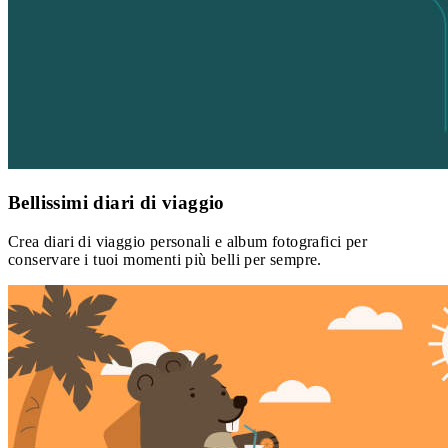
Bellissimi diari di viaggio
Crea diari di viaggio personali e album fotografici per
conservare i tuoi momenti più belli per sempre.