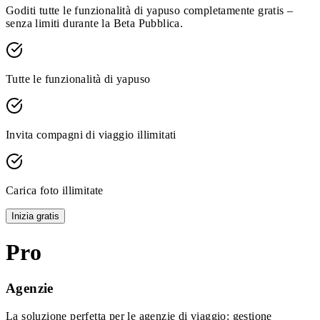
Goditi tutte le funzionalità di yapuso completamente gratis –
senza limiti durante la Beta Pubblica.
Tutte le funzionalità di yapuso
Invita compagni di viaggio illimitati
Carica foto illimitate
Inizia gratis
Pro
Agenzie
La soluzione perfetta per le agenzie di viaggio: gestione