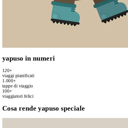
yapuso in numeri
120+
viaggi pianificati
1.000+
tappe di viaggio
100+
viaggiatori felici
Cosa rende yapuso speciale