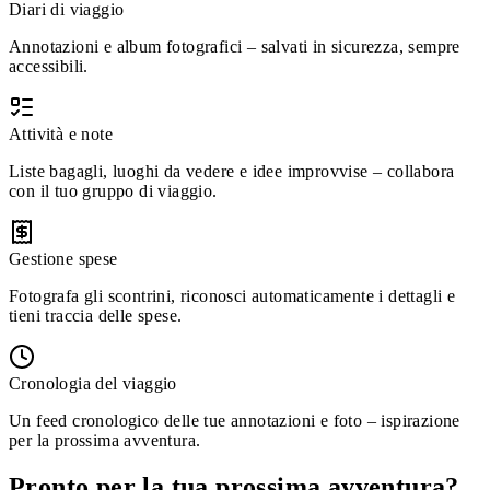
Diari di viaggio
Annotazioni e album fotografici – salvati in sicurezza, sempre
accessibili.
Attività e note
Liste bagagli, luoghi da vedere e idee improvvise – collabora
con il tuo gruppo di viaggio.
Gestione spese
Fotografa gli scontrini, riconosci automaticamente i dettagli e
tieni traccia delle spese.
Cronologia del viaggio
Un feed cronologico delle tue annotazioni e foto – ispirazione
per la prossima avventura.
Pronto per la tua prossima avventura?