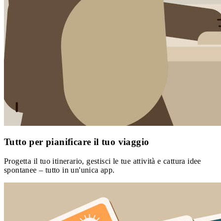
Tutto per pianificare il tuo viaggio
Progetta il tuo itinerario, gestisci le tue attività e cattura idee
spontanee – tutto in un'unica app.