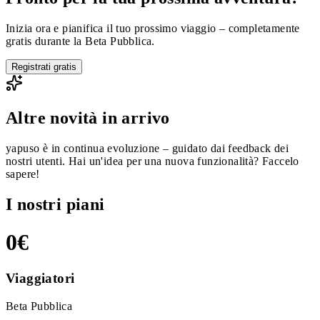
Inizia ora e pianifica il tuo prossimo viaggio – completamente
gratis durante la Beta Pubblica.
Registrati gratis
Altre novità in arrivo
yapuso è in continua evoluzione – guidato dai feedback dei
nostri utenti. Hai un'idea per una nuova funzionalità? Faccelo
sapere!
I nostri piani
0€
Viaggiatori
Beta Pubblica