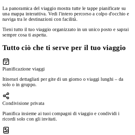
La panoramica del viaggio mostra tutte le tappe pianificate su
una mappa interattiva. Vedi l'intero percorso a colpo d'occhio e
naviga tra le destinazioni con facilità.
Tieni tutto il tuo viaggio organizzato in un unico posto e saprai
sempre cosa ti aspetta.
Tutto ciò che ti serve per il tuo viaggio
Pianificazione viaggi
Itinerari dettagliati per gite di un giorno o viaggi lunghi – da
solo o in gruppo.
Condivisione privata
Pianifica insieme ai tuoi compagni di viaggio e condividi i
ricordi solo con gli invitati.