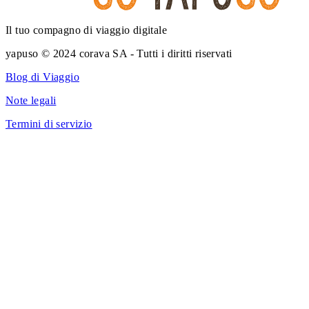
Il tuo compagno di viaggio digitale
yapuso © 2024 corava SA - Tutti i diritti riservati
Blog di Viaggio
Note legali
Termini di servizio