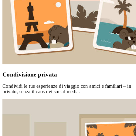
Condivisione privata
Condividi le tue esperienze di viaggio con amici e familiari – in
privato, senza il caos dei social media.