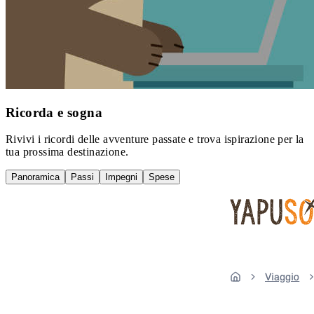
Ricorda e sogna
Rivivi i ricordi delle avventure passate e trova ispirazione per la
tua prossima destinazione.
Panoramica
Passi
Impegni
Spese